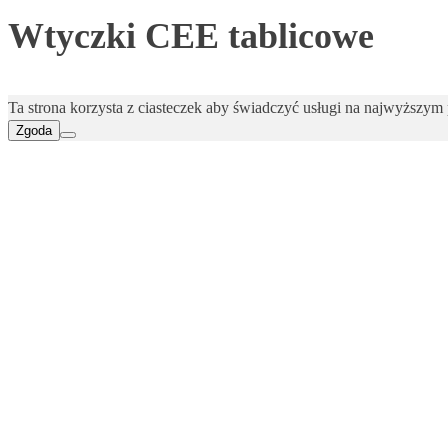
Wtyczki CEE tablicowe
Ta strona korzysta z ciasteczek aby świadczyć usługi na najwyższym p
Zgoda