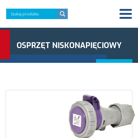
OSPRZĘT NISKONAPIĘCIOWY