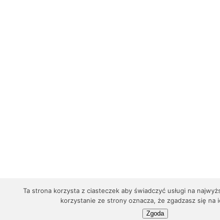
Ta strona korzysta z ciasteczek aby świadczyć usługi na najwy
korzystanie ze strony oznacza, że zgadzasz się na i
Zgoda