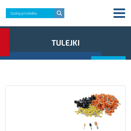
TULEJKI