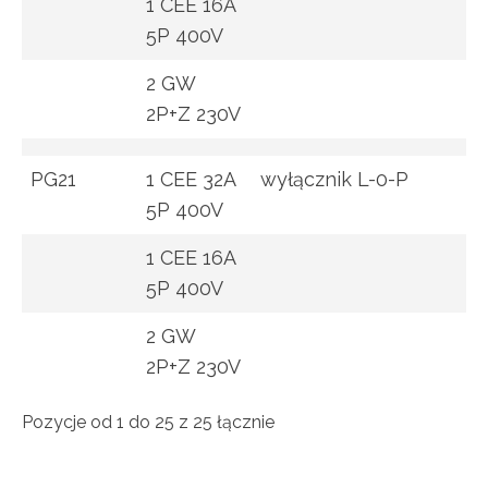
1 CEE 16A
5P 400V
2 GW
2P+Z 230V
PG21
1 CEE 32A
wyłącznik L-0-P
5P 400V
1 CEE 16A
5P 400V
2 GW
2P+Z 230V
Pozycje od 1 do 25 z 25 łącznie