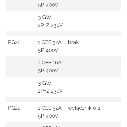
5P 400V
3 GW
2P+Z 230V
PG21
1 CEE 32A
brak
5P 400V
1 CEE 16A
5P 400V
3 GW
2P+Z 230V
PG21
1 CEE 32A
wyłącznik 0-1
5P 400V