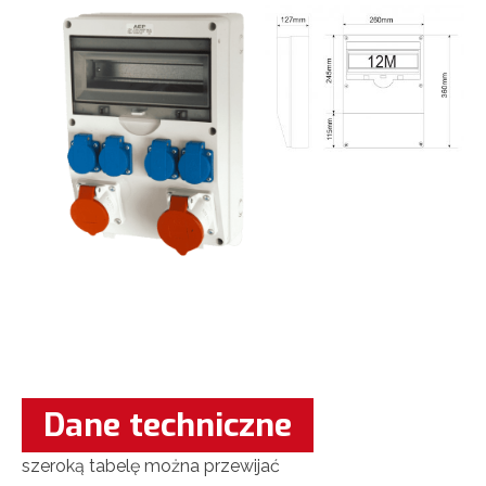
Dane techniczne
szeroką tabelę można przewijać