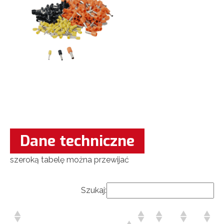
Dane techniczne
szeroką tabelę można przewijać
Szukaj:
WYMIARY