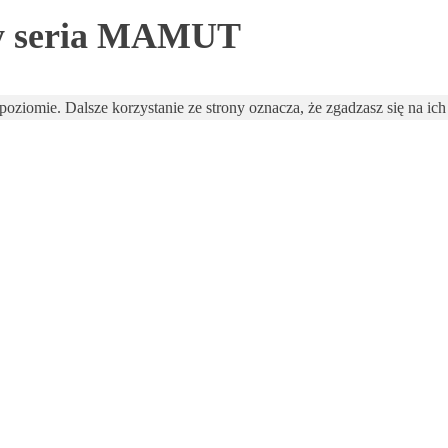
my seria MAMUT
oziomie. Dalsze korzystanie ze strony oznacza, że zgadzasz się na ich