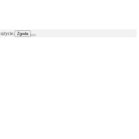
 użycie.
Zgoda