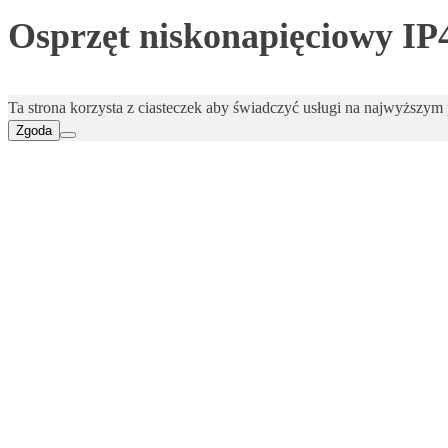
Osprzęt niskonapięciowy IP
Ta strona korzysta z ciasteczek aby świadczyć usługi na najwyższym p
Zgoda