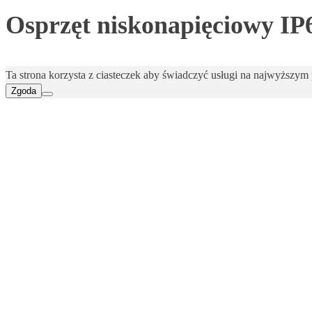
Osprzęt niskonapięciowy IP
Ta strona korzysta z ciasteczek aby świadczyć usługi na najwyższym p
Zgoda