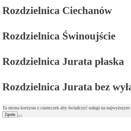
Rozdzielnica Ciechanów
Rozdzielnica Świnoujście
Rozdzielnica Jurata płaska
Rozdzielnica Jurata bez wył
Ta strona korzysta z ciasteczek aby świadczyć usługi na najwyższym p
Zgoda