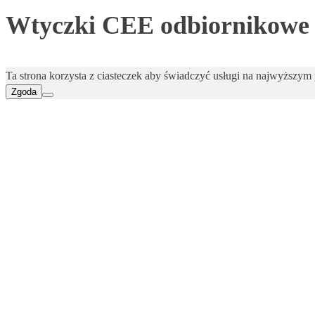
Wtyczki CEE odbiornikowe
Ta strona korzysta z ciasteczek aby świadczyć usługi na najwyższym p
Zgoda