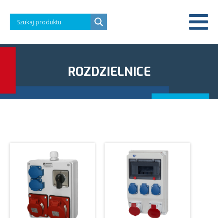
ROZDZIELNICE